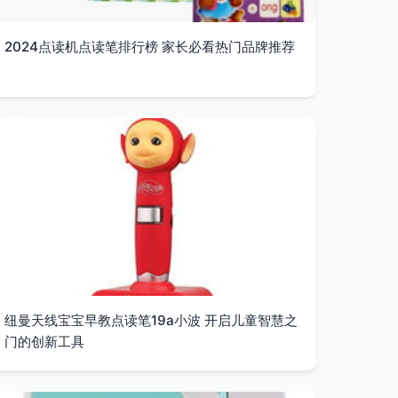
2024点读机点读笔排行榜 家长必看热门品牌推荐
纽曼天线宝宝早教点读笔19a小波 开启儿童智慧之
门的创新工具