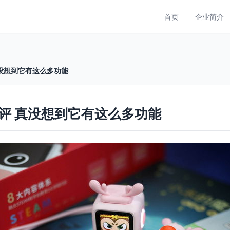
首页
企业简介
没想到它有这么多功能
评 真没想到它有这么多功能