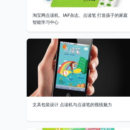
淘宝网点读机、IAF杂志、点读笔 打造孩子的家庭
智能学习中心
文具包装设计 点读机与点读笔的视线魅力