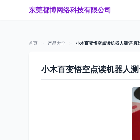
东莞都博网络科技有限公司
首页
>
产品大全
>
小木百变悟空点读机器人测评 真
小木百变悟空点读机器人测