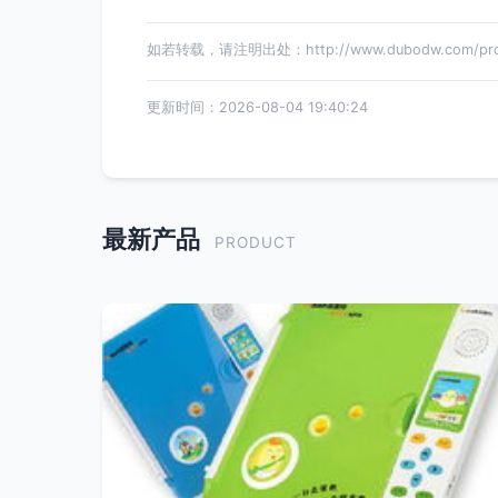
如若转载，请注明出处：http://www.dubodw.com/prod
更新时间：2026-08-04 19:40:24
最新产品
PRODUCT