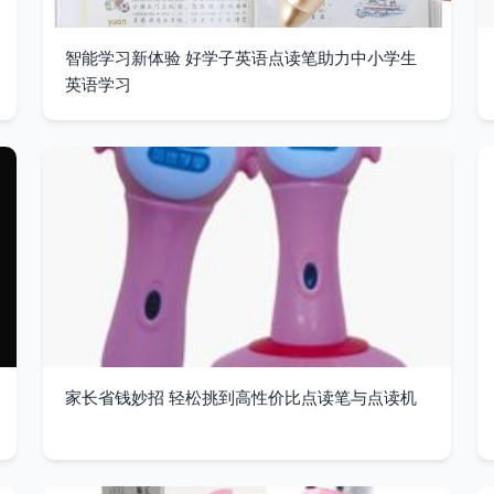
智能学习新体验 好学子英语点读笔助力中小学生
英语学习
家长省钱妙招 轻松挑到高性价比点读笔与点读机