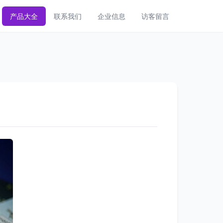
产品大全
联系我们
企业信息
访客留言