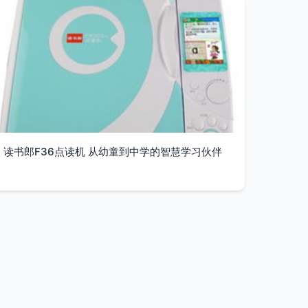
读书郎F36点读机 从幼童到中学的智慧学习伙伴