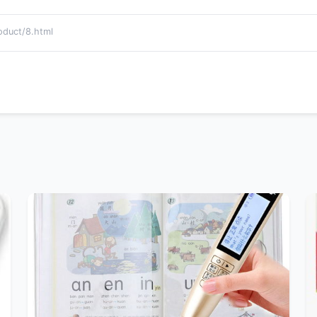
uct/8.html