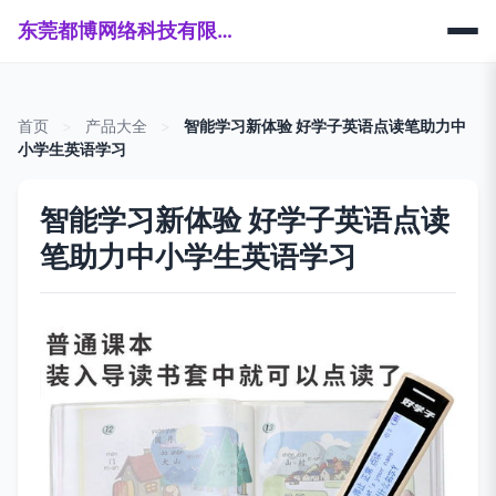
东莞都博网络科技有限公司
首页
>
产品大全
>
智能学习新体验 好学子英语点读笔助力中
小学生英语学习
智能学习新体验 好学子英语点读
笔助力中小学生英语学习