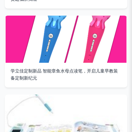
学立佳定制新品 智能章鱼水母点读笔，开启儿童早教装
备定制新纪元