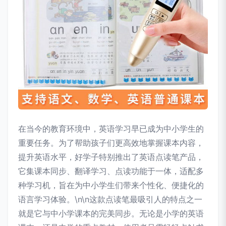
在当今的教育环境中，英语学习早已成为中小学生的
重要任务。为了帮助孩子们更高效地掌握课本内容，
提升英语水平，好学子特别推出了英语点读笔产品，
它集课本同步、翻译学习、点读功能于一体，适配多
种学习机，旨在为中小学生们带来个性化、便捷化的
语言学习体验。\n\n这款点读笔最吸引人的特点之一
就是它与中小学课本的完美同步。无论是小学的英语