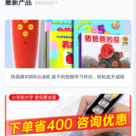
最新产品
PRODUCT
快易典V200点读机 孩子的智能学习伴侣，轻松提升成绩