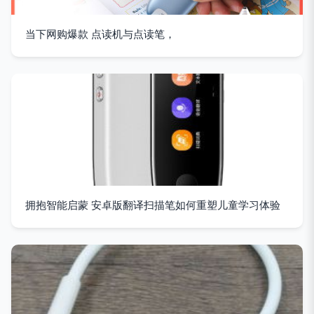
当下网购爆款 点读机与点读笔，
拥抱智能启蒙 安卓版翻译扫描笔如何重塑儿童学习体验