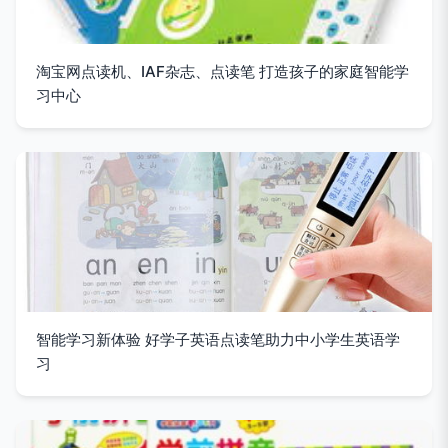
淘宝网点读机、IAF杂志、点读笔 打造孩子的家庭智能学
习中心
智能学习新体验 好学子英语点读笔助力中小学生英语学
习