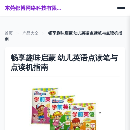
东莞都博网络科技有限公司
首页
>
产品大全
>
畅享趣味启蒙 幼儿英语点读笔与点读机指
南
畅享趣味启蒙 幼儿英语点读笔与
点读机指南