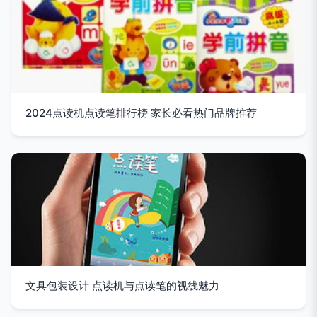
2024点读机点读笔排行榜 家长必看热门品牌推荐
文具包装设计 点读机与点读笔的视线魅力