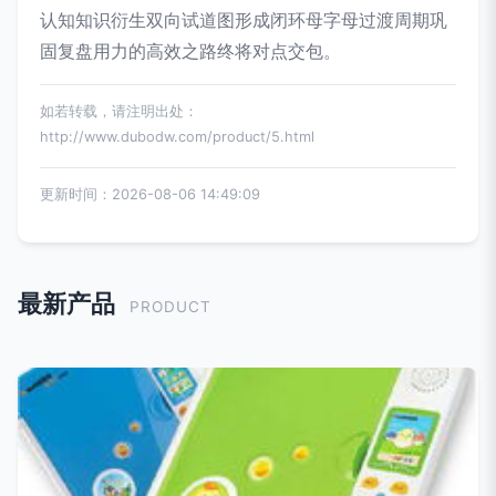
认知知识衍生双向试道图形成闭环母字母过渡周期巩
固复盘用力的高效之路终将对点交包。
如若转载，请注明出处：
http://www.dubodw.com/product/5.html
更新时间：2026-08-06 14:49:09
最新产品
PRODUCT